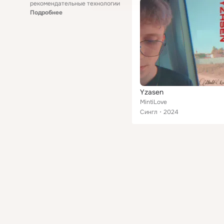
рекомендательные технологии
Подробнее
Yzasen
MintiLove
Сингл
2024