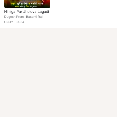
Nimiya Par Jhuluva Lagadi
Dugesh Premi, Basanti Raj
Сингл
2024