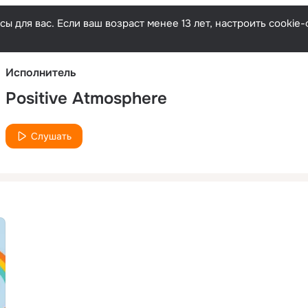
Русски
ы для вас. Если ваш возраст менее 13 лет, настроить cooki
Исполнитель
Positive Atmosphere
Слушать