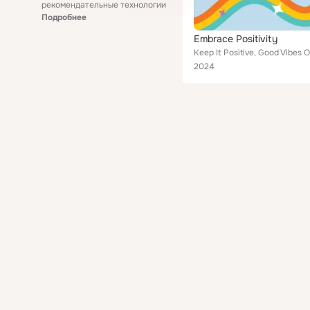
рекомендательные технологии
Подробнее
Embrace Positivity
2024