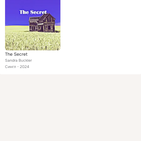
The Secret
Sandra Buckler
Сингл
2024