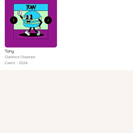
Tony
Clarence Chastain
Сингл
2024