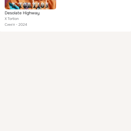
Desolate Highway
X Tortion
Сингл
2024