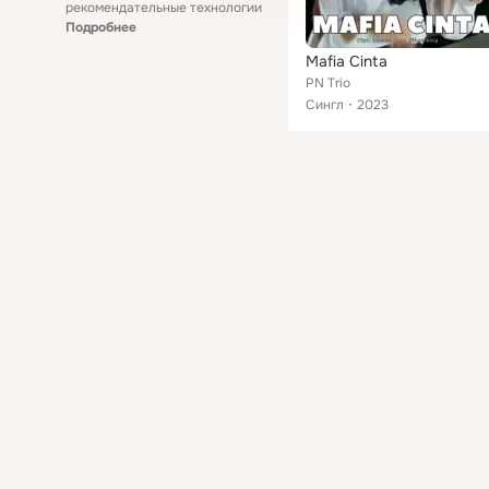
рекомендательные технологии
Подробнее
Mafia Cinta
PN Trio
Сингл
2023