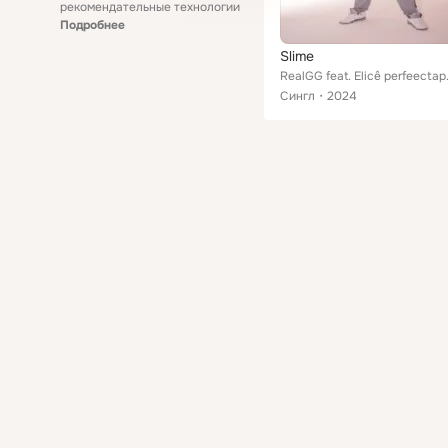
рекомендательные технологии
Подробнее
Slime
RealGG fea
Сингл
2024