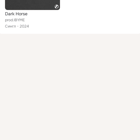
Dark Horse
prod.IBYME
Сингл
2024