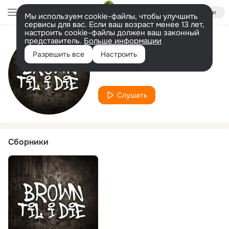
Войти
Мы используем cookie-файлы, чтобы улучшить
сервисы для вас. Если ваш возраст менее 13 лет,
настроить cookie-файлы должен ваш законный
представитель.
Больше информации
Исполнитель
Разрешить все
Настроить
Owdiem
Слушать
Сборники