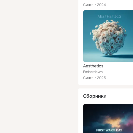
Сингл
2024
Aesthetics
Emberdawn
Сингл
2025
Сборники