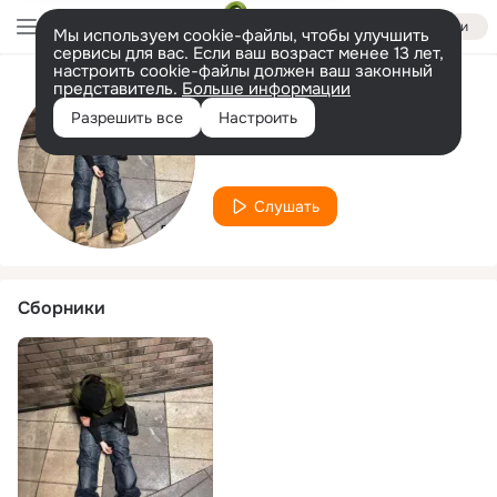
Войти
Мы используем cookie-файлы, чтобы улучшить
сервисы для вас. Если ваш возраст менее 13 лет,
настроить cookie-файлы должен ваш законный
представитель.
Больше информации
Исполнитель
Разрешить все
Настроить
vivienne
Слушать
Сборники