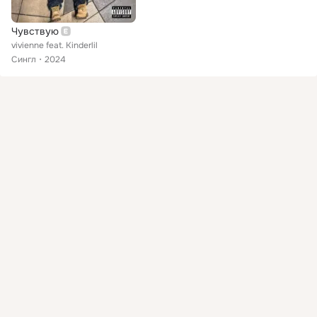
Чувствую
vivienne feat. Kinderlil
Сингл
2024