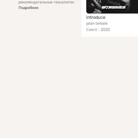
рекомендательные технологии
Подробнее
Introduce
jalan terbaik
Сингл
2025