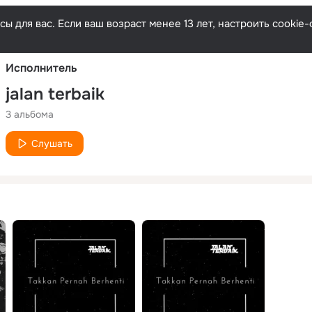
Русски
ы для вас. Если ваш возраст менее 13 лет, настроить cooki
Исполнитель
jalan terbaik
3 альбома
Слушать