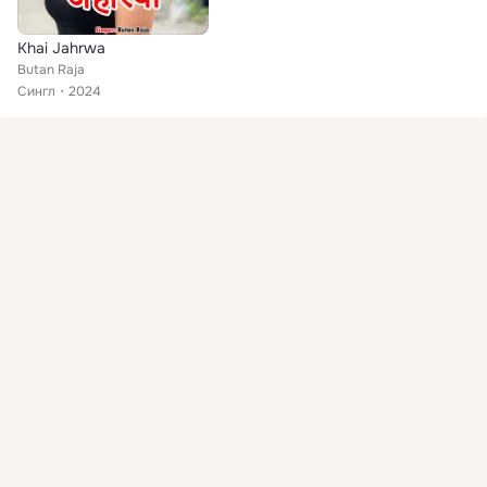
Khai Jahrwa
Butan Raja
Сингл
2024