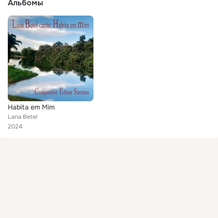
Альбомы
Habita em Mim
Lana Betel
2024