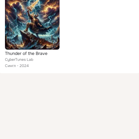
Thunder of the Brave
CyberTunes Lab
Сингл
2024