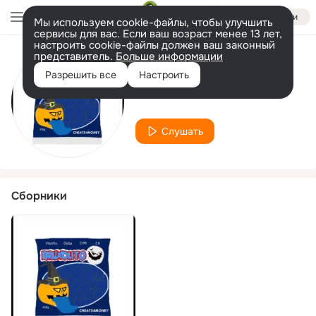
Войти
Мы используем cookie-файлы, чтобы улучшить
сервисы для вас. Если ваш возраст менее 13 лет,
настроить cookie-файлы должен ваш законный
представитель.
Больше информации
Исполнитель
Разрешить все
Настроить
VitoVito
Слушать
Сборники