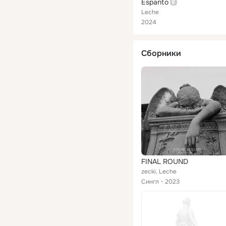
Espanto
Leche
2024
Сборники
FINAL ROUND
zecki, Leche
Сингл
2023