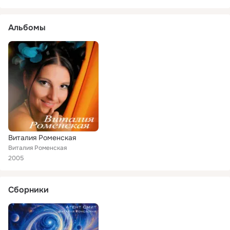
Альбомы
Виталия Роменская
Виталия Роменская
2005
Сборники