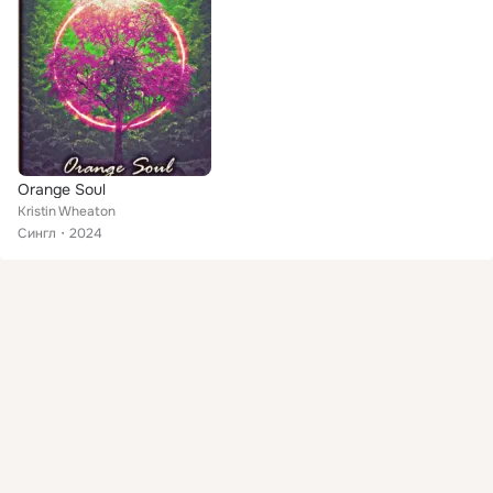
Orange Soul
Kristin Wheaton
Сингл
2024