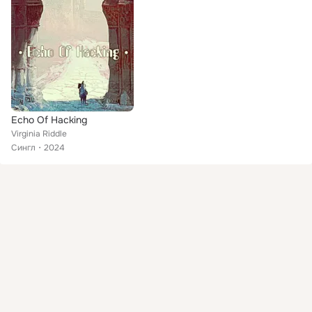
Echo Of Hacking
Virginia Riddle
Сингл
2024