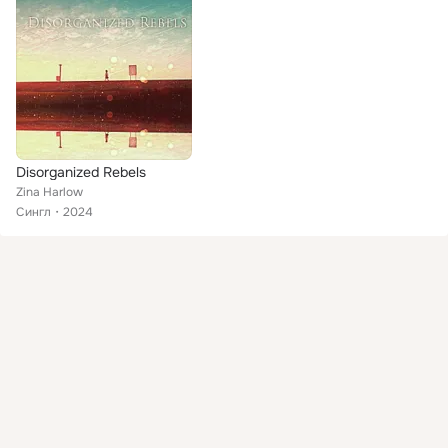
Disorganized Rebels
Zina Harlow
Сингл
2024