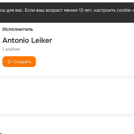
Русски
ы для вас. Если ваш возраст менее 13 лет, настроить cooki
Исполнитель
Antonio Leiker
1 альбом
Слушать