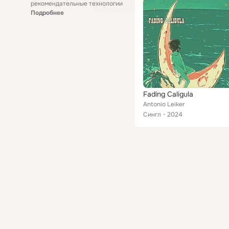
рекомендательные технологии
Подробнее
Fading Caligula
Antonio Leiker
Сингл
2024