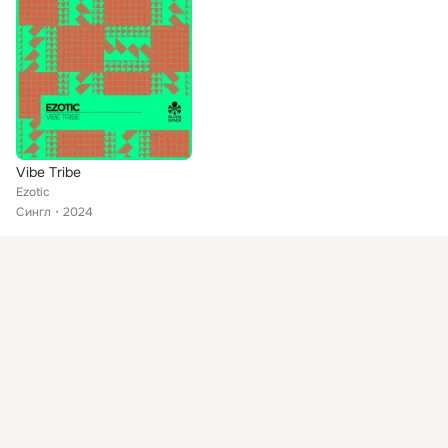
Vibe Tribe
Ezotic
Сингл
2024