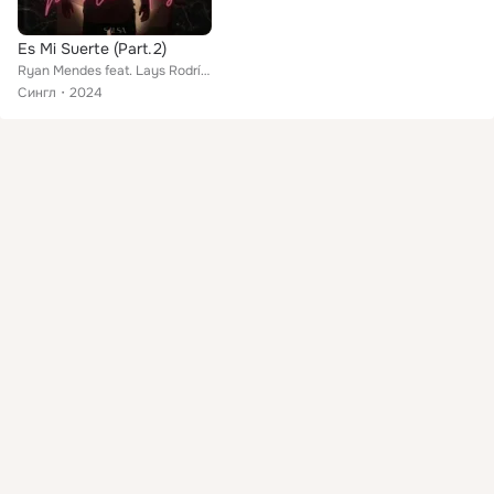
Es Mi Suerte (Part.2)
Ryan Mendes feat. Lays Rodríguez
Сингл
2024