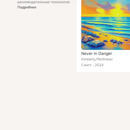
рекомендательные технологии
Подробнее
Never In Danger
Kimberly Martineau
Сингл
2024