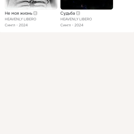
Не моя жизнь
Судьба
HEAVENLY LIBERO
HEAVENLY LIBERO
Сингл
2024
Сингл
2024