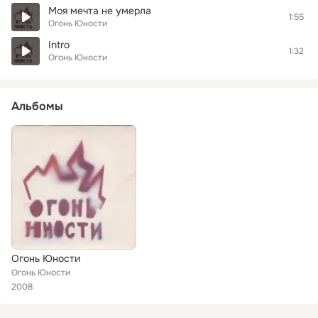
Моя мечта не умерла
1:55
Огонь Юности
Intro
1:32
Огонь Юности
Альбомы
Огонь Юности
Огонь Юности
2008