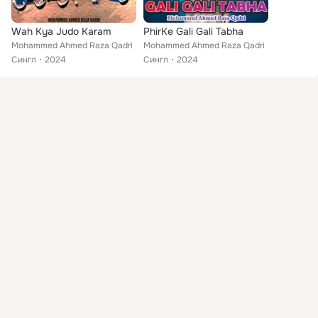
Wah Kya Judo Karam
PhirKe Gali Gali Tabha
Mohammed Ahmed Raza Qadri
Mohammed Ahmed Raza Qadri
Сингл
2024
Сингл
2024