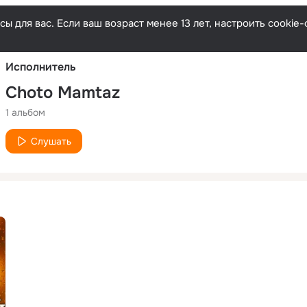
Русски
ы для вас. Если ваш возраст менее 13 лет, настроить cooki
Исполнитель
Choto Mamtaz
1 альбом
Слушать