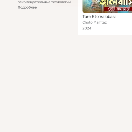
рекомендательные технологии
Подробнее
Tore Eto Valobasi
Choto Mamtaz
2024