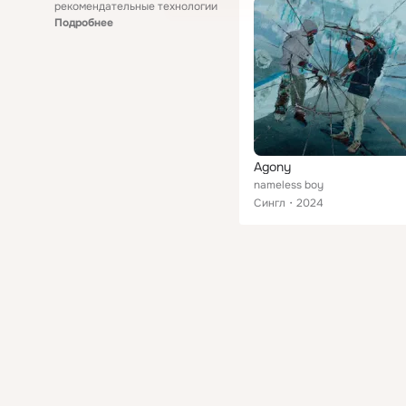
рекомендательные технологии
Подробнее
Agony
nameless boy
Сингл
2024