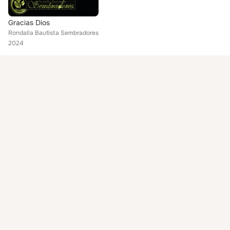
Gracias Dios
Rondalla Bautista Sembradores
2024