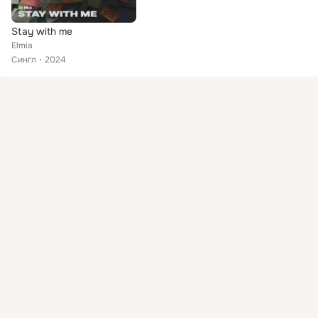
Stay with me
Elmia
Сингл
2024