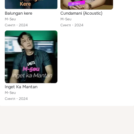
Balungan kere
Cundamani (Acoustic)
M-5eu
M-5eu
Сингл
2024
Сингл
2024
Inget Ka Mantan
M-5eu
Сингл
2024