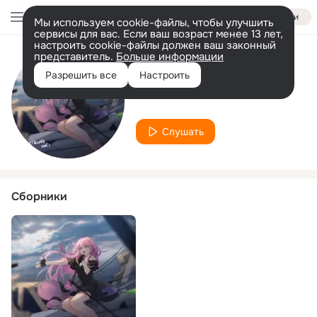
Войти
Мы используем cookie-файлы, чтобы улучшить
сервисы для вас. Если ваш возраст менее 13 лет,
настроить cookie-файлы должен ваш законный
представитель.
Больше информации
Исполнитель
Разрешить все
Настроить
Frixel
Слушать
Сборники