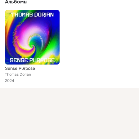
Альбомы
Sense Purpose
Thomas Dorian
2024