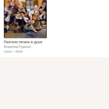
Разгоню печаль в душе
Владимир Руденко
Сингл
2024