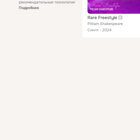
рекомендательные технологии
Подробнее
Rare Freestyle
Pilliam Shakespeare
Сингл
2024