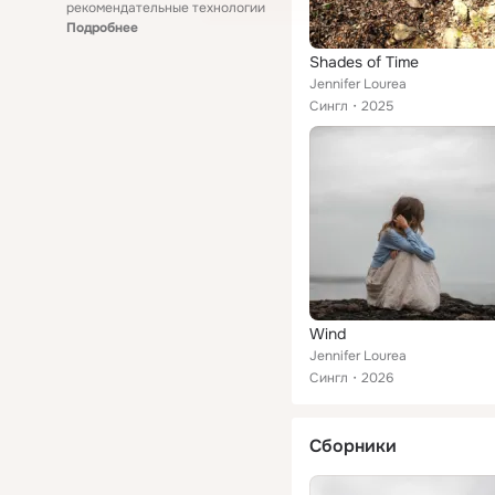
рекомендательные технологии
Подробнее
Shades of Time
Jennifer Lourea
Сингл
2025
Wind
Jennifer Lourea
Сингл
2026
Сборники