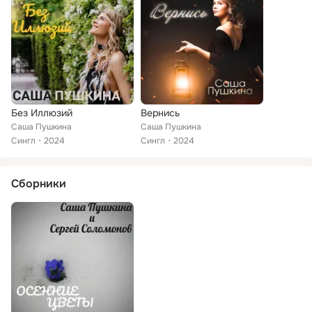
Без Иллюзий
Вернись
Саша Пушкина
Саша Пушкина
Сингл
2024
Сингл
2024
Сборники