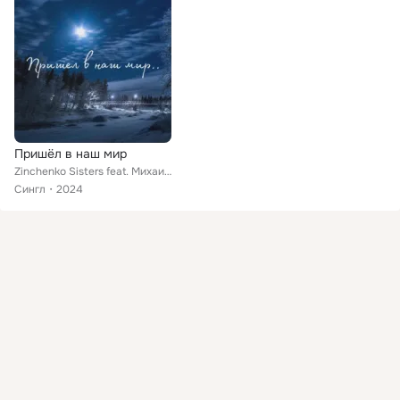
Пришёл в наш мир
Zinchenko Sisters feat. Михаил Шумейко
Сингл
2024