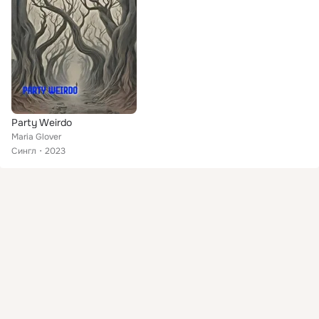
Party Weirdo
Maria Glover
Сингл
2023