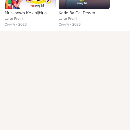
Muskanwa Ke Jhijhiya
Katle Ba Gal Dewra
Laltu Premi
Laltu Premi
Сингл
2023
Сингл
2023