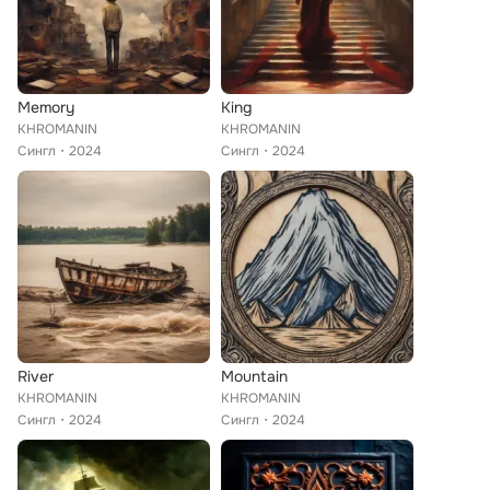
Memory
King
KHROMANIN
KHROMANIN
Сингл
2024
Сингл
2024
River
Mountain
KHROMANIN
KHROMANIN
Сингл
2024
Сингл
2024