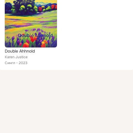
Double Ahhnold
Karen Justice
Сингл
2023