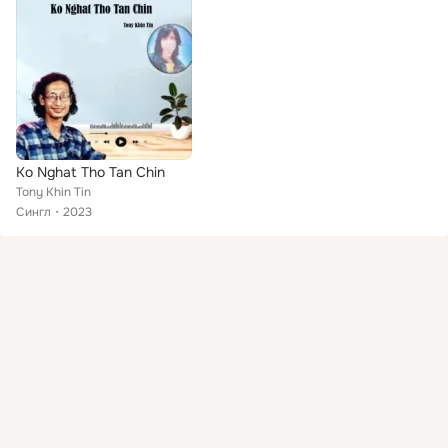
Ko Nghat Tho Tan Chin
Tony Khin Tin
Сингл
2023