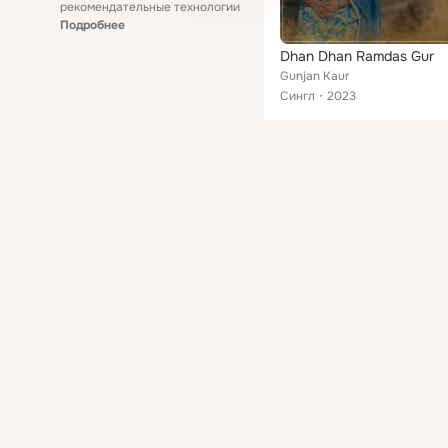
рекомендательные технологии
Подробнее
Dhan Dhan Ramdas Gur
Gunjan Kaur
Сингл
2023