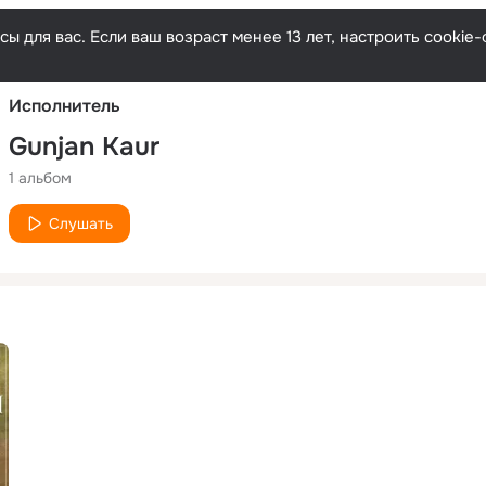
Русски
ы для вас. Если ваш возраст менее 13 лет, настроить cooki
Исполнитель
Gunjan Kaur
1 альбом
Слушать