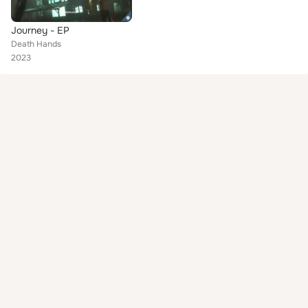
Journey - EP
Death Hands
2023