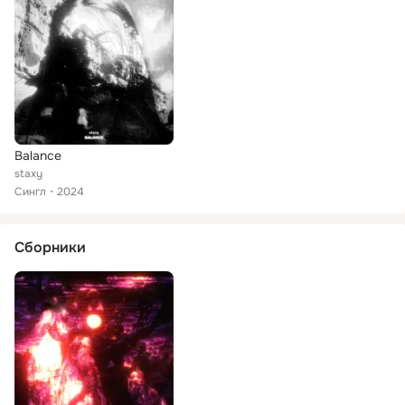
Balance
staxy
Сингл
2024
Сборники