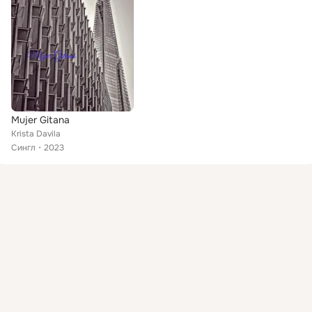
Mujer Gitana
Krista Davila
Сингл
2023